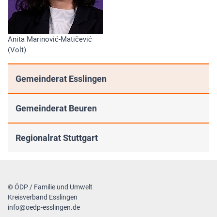
Anita Marinović-Matičević
(Volt)
Gemeinderat Esslingen
Gemeinderat Beuren
Regionalrat Stuttgart
© ÖDP / Familie und Umwelt
Kreisverband Esslingen
info@oedp-esslingen.de