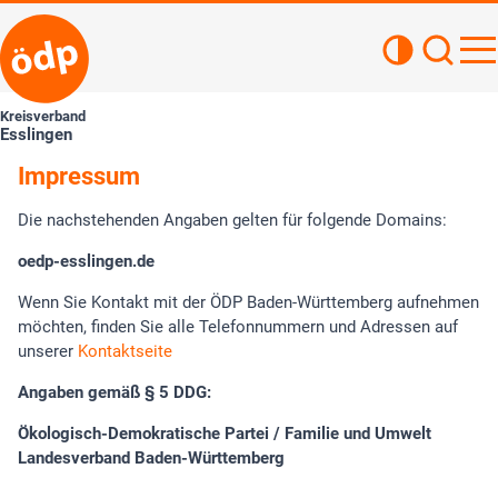
Kontrastan
Such
Haupt
Kreisverband
Esslingen
Impressum
Die nachstehenden Angaben gelten für folgende Domains:
oedp-esslingen.de
Wenn Sie Kontakt mit der ÖDP Baden-Württemberg aufnehmen
möchten, finden Sie alle Telefonnummern und Adressen auf
unserer
Kontaktseite
Angaben gemäß § 5 DDG:
Ökologisch-Demokratische Partei / Familie und Umwelt
Landesverband Baden-Württemberg