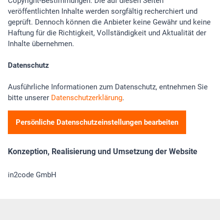
Copyright-Bestimmungen. Die auf diesen Seiten
veröffentlichten Inhalte werden sorgfältig recherchiert und
geprüft. Dennoch können die Anbieter keine Gewähr und keine
Haftung für die Richtigkeit, Vollständigkeit und Aktualität der
Inhalte übernehmen.
Datenschutz
Ausführliche Informationen zum Datenschutz, entnehmen Sie
bitte unserer
Datenschutzerklärung
.
Persönliche Datenschutzeinstellungen bearbeiten
Konzeption, Realisierung und Umsetzung der Website
in2code GmbH