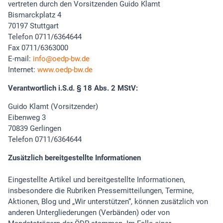
vertreten durch den Vorsitzenden Guido Klamt
Bismarckplatz 4
70197 Stuttgart
Telefon 0711/6364644
Fax 0711/6363000
E-mail:
info
oedp-bw.de
Internet:
www.oedp-bw.de
Verantwortlich i.S.d. § 18 Abs. 2 MStV:
Guido Klamt (Vorsitzender)
Eibenweg 3
70839 Gerlingen
Telefon 0711/6364644
Zusätzlich bereitgestellte Informationen
Eingestellte Artikel und bereitgestellte Informationen,
insbesondere die Rubriken Pressemitteilungen, Termine,
Aktionen, Blog und „Wir unterstützen“, können zusätzlich von
anderen Untergliederungen (Verbänden) oder von