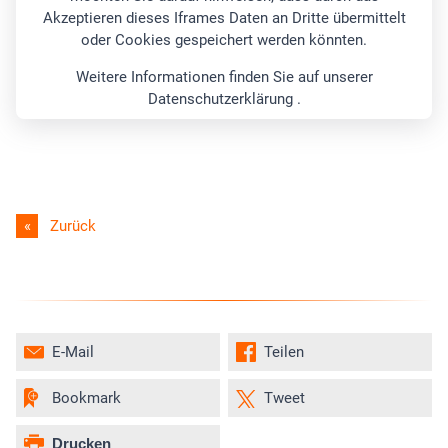
Akzeptieren dieses Iframes Daten an Dritte übermittelt
oder Cookies gespeichert werden könnten.
Weitere Informationen finden Sie auf unserer
Datenschutzerklärung .
Akzeptieren
Zurück
E-Mail
Teilen
Bookmark
Tweet
Drucken