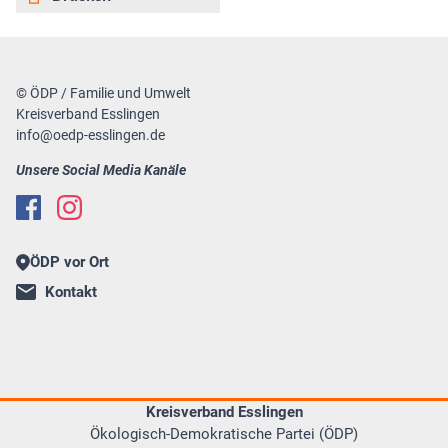
© ÖDP / Familie und Umwelt
Kreisverband Esslingen
info@oedp-esslingen.de
Unsere Social Media Kanäle
ÖDP vor Ort
Kontakt
Kreisverband Esslingen
Ökologisch-Demokratische Partei (ÖDP)