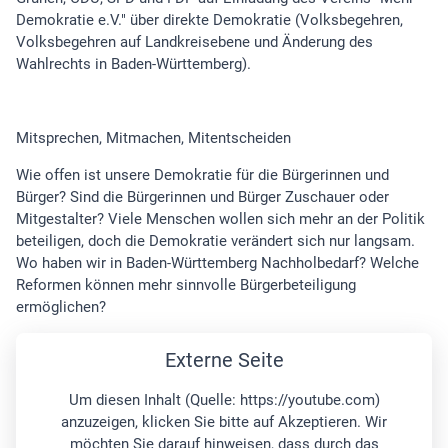
Demokratie e.V." über direkte Demokratie (Volksbegehren,
Volksbegehren auf Landkreisebene und Änderung des
Wahlrechts in Baden-Württemberg).
Mitsprechen, Mitmachen, Mitentscheiden
Wie offen ist unsere Demokratie für die Bürgerinnen und
Bürger? Sind die Bürgerinnen und Bürger Zuschauer oder
Mitgestalter? Viele Menschen wollen sich mehr an der Politik
beteiligen, doch die Demokratie verändert sich nur langsam.
Wo haben wir in Baden-Württemberg Nachholbedarf? Welche
Reformen können mehr sinnvolle Bürgerbeteiligung
ermöglichen?
Externe Seite
Um diesen Inhalt (Quelle:
https://youtube.com
)
anzuzeigen, klicken Sie bitte auf Akzeptieren. Wir
möchten Sie darauf hinweisen, dass durch das