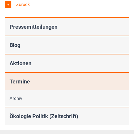
Zurück
Pressemitteilungen
Blog
Aktionen
Termine
Archiv
Ökologie Politik (Zeitschrift)